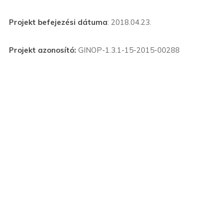
Projekt befejezési dátuma
: 2018.04.23.
Projekt azonosító:
GINOP-1.3.1-15-2015-00288