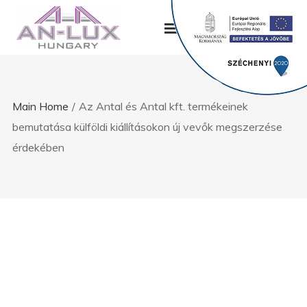
Main Home
/
Az Antal és Antal kft. termékeinek
bemutatása külföldi kiállításokon új vevők megszerzése
érdekében